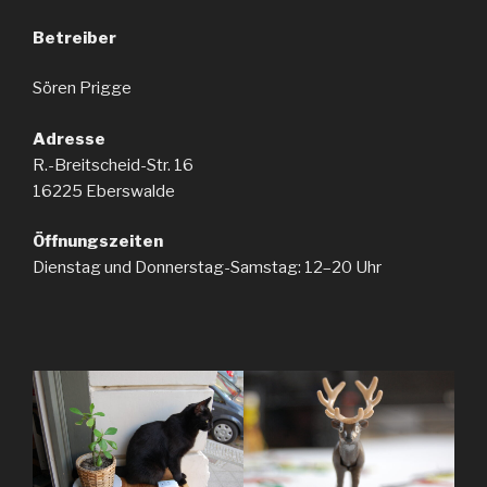
Betreiber
Sören Prigge
Adresse
R.-Breitscheid-Str. 16
16225 Eberswalde
Öffnungszeiten
Dienstag und Donnerstag-Samstag: 12–20 Uhr