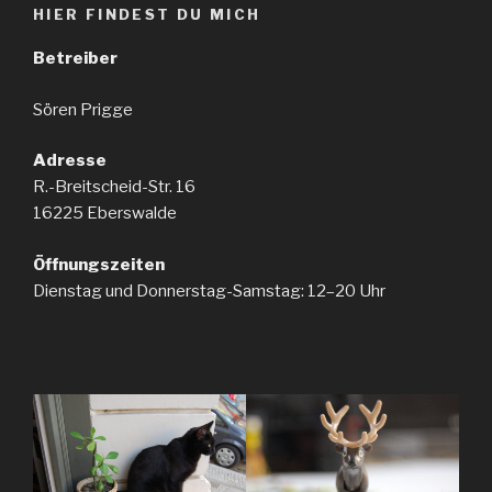
HIER FINDEST DU MICH
Betreiber
Sören Prigge
Adresse
R.-Breitscheid-Str. 16
16225 Eberswalde
Öffnungszeiten
Dienstag und Donnerstag-Samstag: 12–20 Uhr