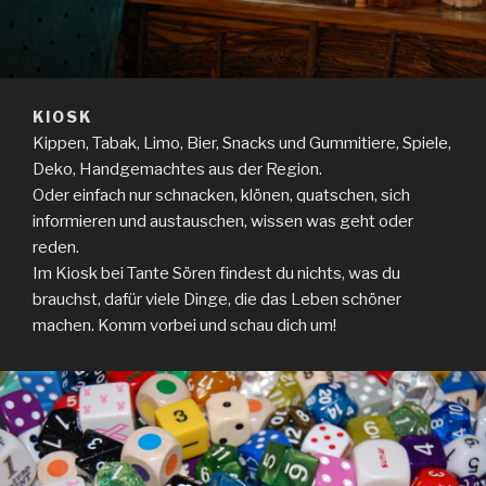
KIOSK
Kippen, Tabak, Limo, Bier, Snacks und Gummitiere, Spiele,
Deko, Handgemachtes aus der Region.
Oder einfach nur schnacken, klönen, quatschen, sich
informieren und austauschen, wissen was geht oder
reden.
Im Kiosk bei Tante Sören findest du nichts, was du
brauchst, dafür viele Dinge, die das Leben schöner
machen. Komm vorbei und schau dich um!