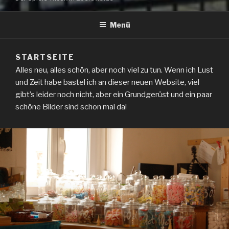
Menü
STARTSEITE
Alles neu, alles schön, aber noch viel zu tun. Wenn ich Lust
und Zeit habe bastel ich an dieser neuen Website, viel
gibt’s leider noch nicht, aber ein Grundgerüst und ein paar
schöne Bilder sind schon mal da!